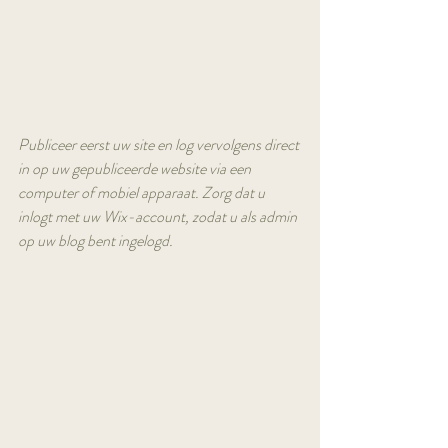
Publiceer eerst uw site en log vervolgens direct 
in op uw gepubliceerde website via een 
computer of mobiel apparaat. Zorg dat u 
inlogt met uw Wix-account, zodat u als admin 
op uw blog bent ingelogd.