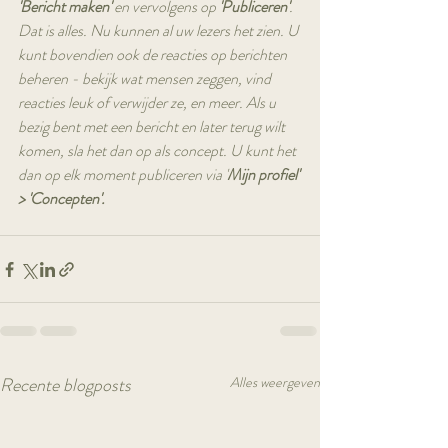
'Bericht maken'
 en vervolgens op 
'Publiceren'
. 
Dat is alles. Nu kunnen al uw lezers het zien. U 
kunt bovendien ook de reacties op berichten 
beheren - bekijk wat mensen zeggen, vind 
reacties leuk of verwijder ze, en meer. Als u 
bezig bent met een bericht en later terug wilt 
komen, sla het dan op als concept. U kunt het 
dan op elk moment publiceren via '
Mijn profiel' 
> 'Concepten'.
Recente blogposts
Alles weergeven