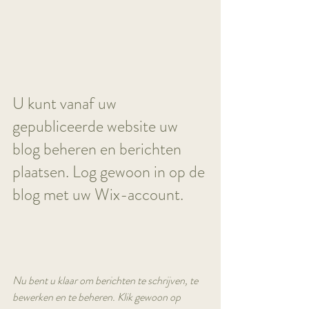
U kunt vanaf uw 
gepubliceerde website uw 
blog beheren en berichten 
plaatsen. Log gewoon in op de 
blog met uw Wix-account.
Nu bent u klaar om berichten te schrijven, te 
bewerken en te beheren. Klik gewoon op 