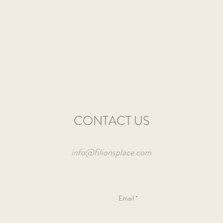
CONTACT US
info@filionsplace.com